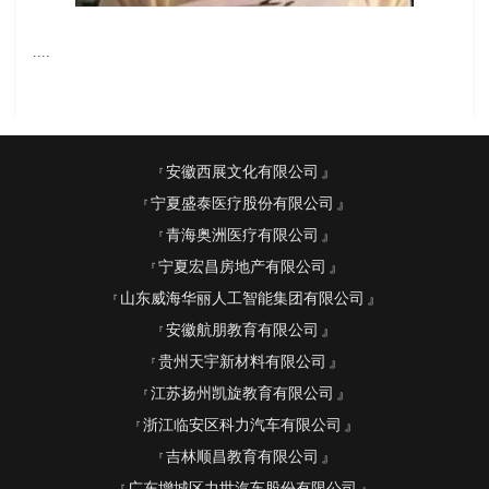
....
安徽西展文化有限公司
宁夏盛泰医疗股份有限公司
青海奥洲医疗有限公司
宁夏宏昌房地产有限公司
山东威海华丽人工智能集团有限公司
安徽航朋教育有限公司
贵州天宇新材料有限公司
江苏扬州凯旋教育有限公司
浙江临安区科力汽车有限公司
吉林顺昌教育有限公司
广东增城区力世汽车股份有限公司