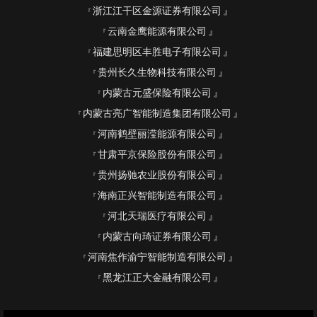
浙江江干区金源证券有限公司
云南金鹰能源有限公司
福建思明区丰胜电子有限公司
贵州长久生物科技有限公司
内蒙古元盛保险有限公司
内蒙古亮广智能制造集团有限公司
河南鹤壁丽滢能源有限公司
甘肃平京保险股份有限公司
贵州扬驰农业股份有限公司
海南正兴智能制造有限公司
河北天瑞医疗有限公司
内蒙古向琦证券有限公司
河南焦作渝宁智能制造有限公司
黑龙江正大金融有限公司