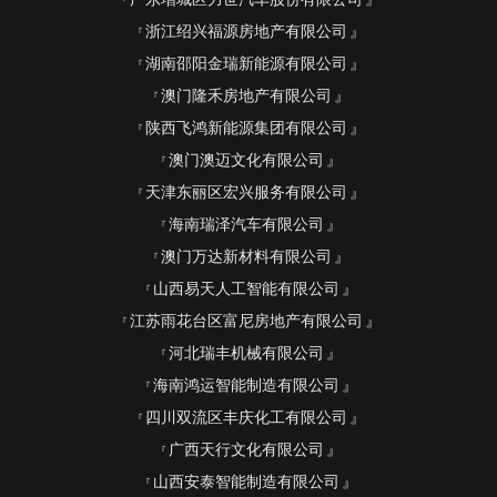
浙江绍兴福源房地产有限公司
湖南邵阳金瑞新能源有限公司
澳门隆禾房地产有限公司
陕西飞鸿新能源集团有限公司
澳门澳迈文化有限公司
天津东丽区宏兴服务有限公司
海南瑞泽汽车有限公司
澳门万达新材料有限公司
山西易天人工智能有限公司
江苏雨花台区富尼房地产有限公司
河北瑞丰机械有限公司
海南鸿运智能制造有限公司
四川双流区丰庆化工有限公司
广西天行文化有限公司
山西安泰智能制造有限公司