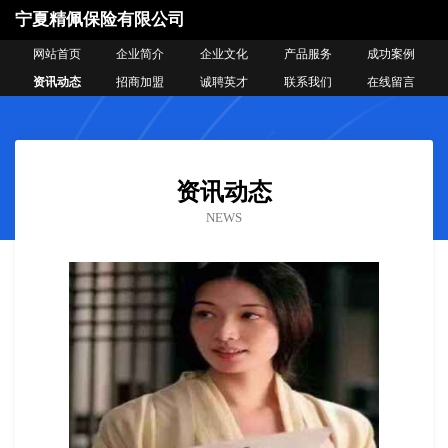
宁夏精佩保险有限公司
网站首页
企业简介
企业文化
产品服务
成功案例
资讯动态
招商加盟
诚聘英才
联系我们
在线留言
资讯动态
NEWS